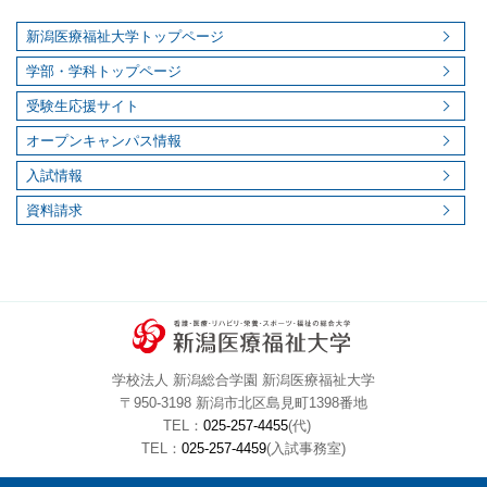
新潟医療福祉大学トップページ
学部・学科トップページ
受験生応援サイト
オープンキャンパス情報
入試情報
資料請求
学校法人 新潟総合学園 新潟医療福祉大学
〒950-3198 新潟市北区島見町1398番地
TEL：
025-257-4455
(代)
TEL：
025-257-4459
(入試事務室)