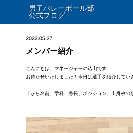
男子バレーボール部
公式ブログ
2022.05.27
メンバー紹介
こんにちは、マネージャーの込山です！
お待たせいたしました！今日は選手を紹介してい
上から名前、学科、身長、ポジション、出身校の