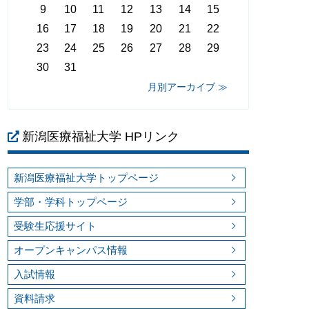
9
10
11
12
13
14
15
16
17
18
19
20
21
22
23
24
25
26
27
28
29
30
31
月別アーカイブ ≫
新潟医療福祉大学 HPリンク
新潟医療福祉大学トップページ
学部・学科トップページ
受験生応援サイト
オープンキャンパス情報
入試情報
資料請求