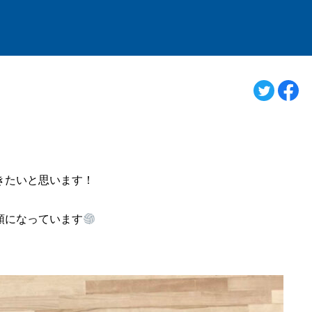
きたいと思います！
順になっています